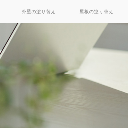
外壁の塗り替え
屋根の塗り替え