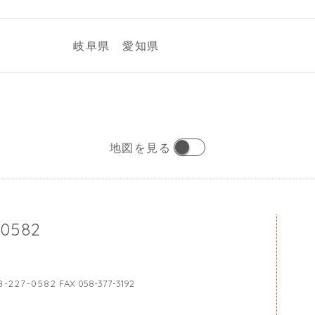
岐阜県 愛知県
地図を見る
-0582
8-227-0582
FAX 058-377-3192