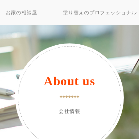
お家の相談屋
塗り替えのプロフェッショナル
About us
会社情報