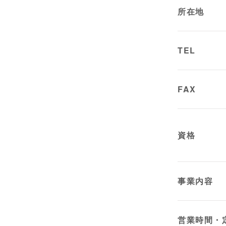
所在地
TEL
FAX
資格
事業内容
営業時間・