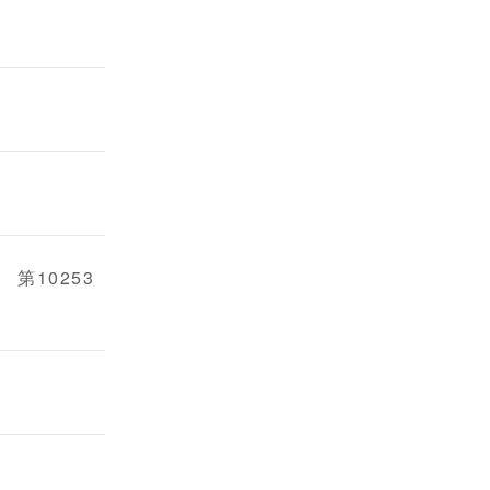
第10253