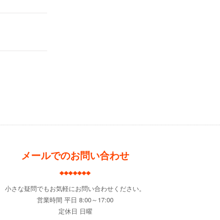
メールでのお問い合わせ
小さな疑問でもお気軽にお問い合わせください。
営業時間 平日 8:00～17:00
定休日 日曜