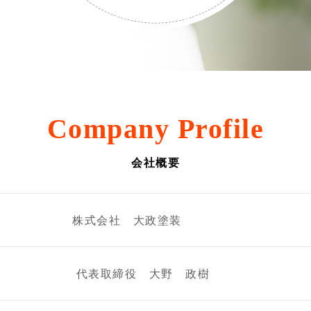
Company Profile
会社概要
株式会社 大政塗装
代表取締役 大野 政樹