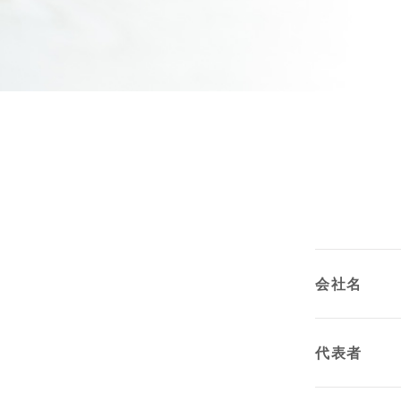
会社名
代表者